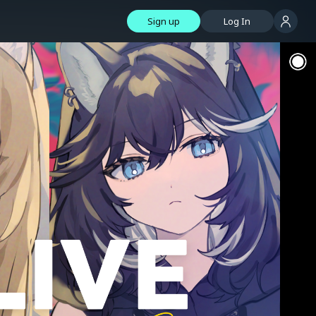
Sign up
Log In