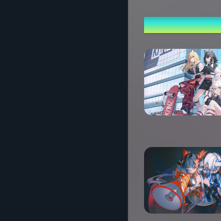
Performing ca