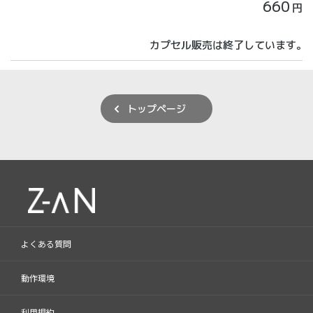
660
円
カプセル販売は終了しています。
トップページ
よくある質問
動作環境
利用規約