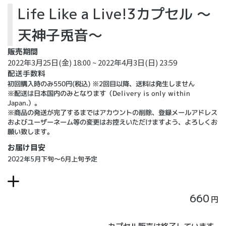
Life Like a Live!3カプセル ～
天神子兎音～
販売期間
2022年3月25日(金) 18:00 ~ 2022年4月3日(日) 23:59
配送手数料
初回購入時のみ550円(税込) ※2回目以降、送料は発生しません
※配送は日本国内のみとなります（Delivery is only within
Japan.）。
※商品の発送が完了するまではアカウントの削除、登録メールアドレス
およびユーザーネーム等の変更はお控えいただけますよう、よろしくお
願い致します。
お届け目安
2022年5月下旬～6月上旬予定
660
円