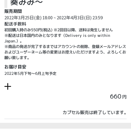
奏みみ～
販売期間
2022年3月25日(金) 18:00 ~ 2022年4月3日(日) 23:59
配送手数料
初回購入時のみ550円(税込) ※2回目以降、送料は発生しません
※配送は日本国内のみとなります（Delivery is only within
Japan.）。
※商品の発送が完了するまではアカウントの削除、登録メールアドレス
およびユーザーネーム等の変更はお控えいただけますよう、よろしくお
願い致します。
お届け目安
2022年5月下旬～6月上旬予定
660
円
カプセル販売は終了しています。