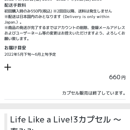
配送手数料
初回購入時のみ550円(税込) ※2回目以降、送料は発生しません
※配送は日本国内のみとなります（Delivery is only within
Japan.）。
※商品の発送が完了するまではアカウントの削除、登録メールアドレス
およびユーザーネーム等の変更はお控えいただけますよう、よろしくお
願い致します。
お届け目安
2022年5月下旬～6月上旬予定
660
円
カプセル販売は終了しています。
Life Like a Live!3カプセル ～