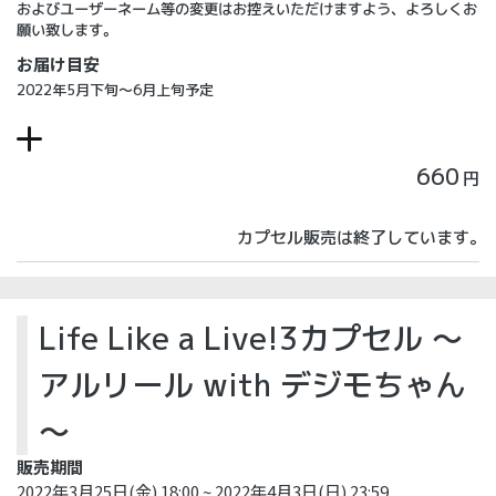
およびユーザーネーム等の変更はお控えいただけますよう、よろしくお
願い致します。
お届け目安
2022年5月下旬～6月上旬予定
660
円
カプセル販売は終了しています。
Life Like a Live!3カプセル ～
アルリール with デジモちゃん
～
販売期間
2022年3月25日(金) 18:00 ~ 2022年4月3日(日) 23:59