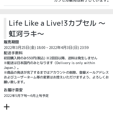
カプセル販売は終了しています。
Life Like a Live!3カプセル ～
虹河ラキ～
販売期間
2022年3月25日(金) 18:00 ~ 2022年4月3日(日) 23:59
配送手数料
初回購入時のみ550円(税込) ※2回目以降、送料は発生しません
※配送は日本国内のみとなります（Delivery is only within
Japan.）。
※商品の発送が完了するまではアカウントの削除、登録メールアドレス
およびユーザーネーム等の変更はお控えいただけますよう、よろしくお
願い致します。
お届け目安
2022年5月下旬～6月上旬予定