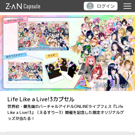
ログイン
Life Like a Live!3カプセル
世界初・最先端のバーチャルアイドルONLINEライブフェス『Life
Like a Live!3』（えるすりー3）開催を記念した限定オリジナルグ
ッズが当たる！