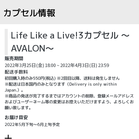
カプセル情報
Life Like a Live!3カプセル ～
AVALON～
販売期間
2022年3月25日(金) 18:00 ~ 2022年4月3日(日) 23:59
配送手数料
初回購入時のみ550円(税込) ※2回目以降、送料は発生しません
※配送は日本国内のみとなります（Delivery is only within
Japan.）。
※商品の発送が完了するまではアカウントの削除、登録メールアドレス
およびユーザーネーム等の変更はお控えいただけますよう、よろしくお
願い致します。
お届け目安
2022年5月下旬～6月上旬予定