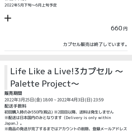
2022年5月下旬～6月上旬予定
660
円
カプセル販売は終了しています。
Life Like a Live!3カプセル ～
Palette Project～
販売期間
2022年3月25日(金) 18:00 ~ 2022年4月3日(日) 23:59
配送手数料
初回購入時のみ550円(税込) ※2回目以降、送料は発生しません
※配送は日本国内のみとなります（Delivery is only within
Japan.）。
※商品の発送が完了するまではアカウントの削除、登録メールアドレス