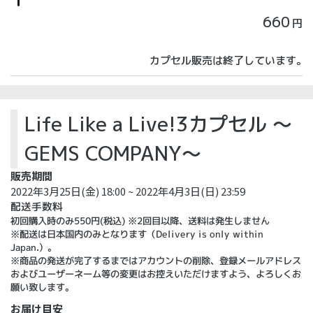
660
円
カプセル販売は終了しています。
Life Like a Live!3カプセル ～
GEMS COMPANY～
販売期間
2022年3月25日(金) 18:00 ~ 2022年4月3日(日) 23:59
配送手数料
初回購入時のみ550円(税込) ※2回目以降、送料は発生しません
※配送は日本国内のみとなります（Delivery is only within
Japan.）。
※商品の発送が完了するまではアカウントの削除、登録メールアドレス
およびユーザーネーム等の変更はお控えいただけますよう、よろしくお
願い致します。
お届け目安