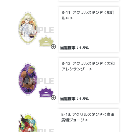
B-11. アクリルスタンド＜如月
ルヰ＞
当選確率：1.5%
B-12. アクリルスタンド＜大和
アレクサンダー＞
当選確率：1.5%
B-13. アクリルスタンド＜高田
馬場ジョージ＞