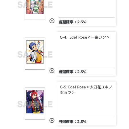
当選確率：2.3%
C-4. Edel Rose＜一条シン＞
当選確率：2.3%
C-5. Edel Rose＜太刀花ユキノ
ジョウ＞
当選確率：2.3%