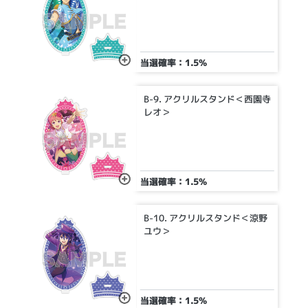
当選確率：1.5%
B-9. アクリルスタンド＜西園寺
レオ＞
当選確率：1.5%
B-10. アクリルスタンド＜涼野
ユウ＞
当選確率：1.5%