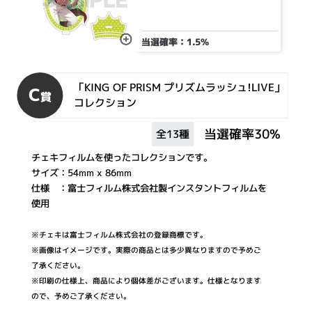
当選確率：1.5%
「KING OF PRISM プリズムラッシュ!LIVE」
C
賞
コレクション
当選確率30%
全13種
チェキフィルムを使ったコレクションです。
サイズ：54mm x 86mm
仕様 ：富士フィルム株式会社製インスタントフィルムを
使用
※チェキは富士フィルム株式会社の登録商標です。
※画像はイメージです。実際の商品とは多少異なりますので予めご
了承ください。
※印刷の仕様上、商品により個体差がございます。仕様となります
ので、予めご了承ください。