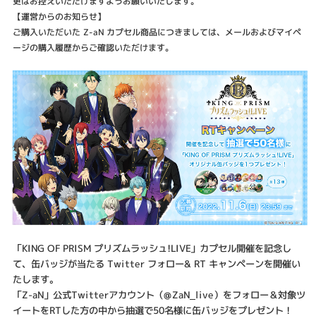
更はお控えいただけますようお願いいたします。
【運営からのお知らせ】
ご購入いただいた Z-aN カプセル商品につきましては、メールおよびマイペ
ージの購入履歴からご確認いただけます。
「KING OF PRISM プリズムラッシュ!LIVE」カプセル開催を記念し
て、缶バッジが当たる Twitter フォロー& RT キャンペーンを開催い
たします。
「Z-aN」公式Twitterアカウント（@ZaN_live）をフォロー＆対象ツ
イートをRTした方の中から抽選で50名様に缶バッジをプレゼント！