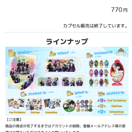
770
円
カプセル販売は終了しています。
ラインナップ
【ご注意】
商品の発送が完了するまではアカウントの削除、登録メールアドレス等の変