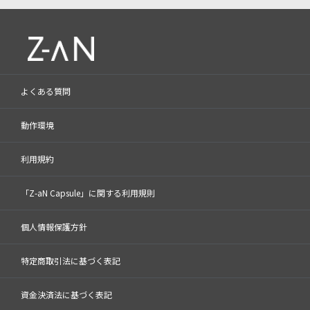
よくある質問
動作環境
利用規約
「Z-aN Capsule」に関する利用規則
個人情報保護方針
特定商取引法に基づく表記
資金決済法に基づく表記