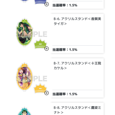
当選確率：1.5%
B-6. アクリルスタンド＜香賀美
タイガ＞
当選確率：1.5%
B-7. アクリルスタンド＜十王院
カケル＞
当選確率：1.5%
B-8. アクリルスタンド＜鷹梁ミ
ナト＞