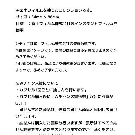
チェキフィルムを使ったコレクションです。
サイズ：54mm x 86mm
仕様 ：富士フィルム株式会社製インスタントフィルムを
使用
※チェキは富士フィルム株式会社の登録商標です。
※画像はイメージです。実際の商品とは多少異なりますので予
めご了承ください。
※印刷の仕様上、商品により個体差がございます。仕様となり
ますので、予めご了承ください。
※Wチャンス賞について
・カプセル1回ごとに抽せんを行います。
・カプセル購入後に「Wチャンス賞獲得」が出たら賞品
GET！
当せんされた商品は、通常の当せん商品と同梱しお届け
いたします。
・抽せんは購入した回数分行いますが、表示はすべての抽
せん結果をまとめたものとなりますのでご了承ください。