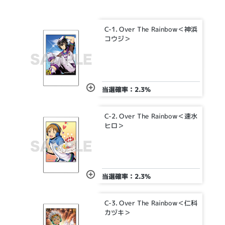
C-1. Over The Rainbow＜神浜
コウジ＞
当選確率：2.3%
C-2. Over The Rainbow＜速水
ヒロ＞
当選確率：2.3%
C-3. Over The Rainbow＜仁科
カヅキ＞