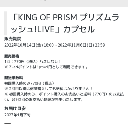
「KING OF PRISM プリズムラ
ッシュ!LIVE」カプセル
販売期間
2022年10月14日(金) 18:00 ~ 2022年11月6日(日) 23:59
販売価格
1回：770円（税込）ハズレなし！
※ Z-aNポイントは1pt=1円として利用できます。
配送手数料
初回購入時のみ770円（税込）
※ 2回目以降は何度購入しても送料はかかりません！
※ 初回購入時のみ、ポイント購入のお支払いと送料（770円）のお支払
い、合計2回のお支払い処理が発生いたします。
お届け目安
2023年1月下旬