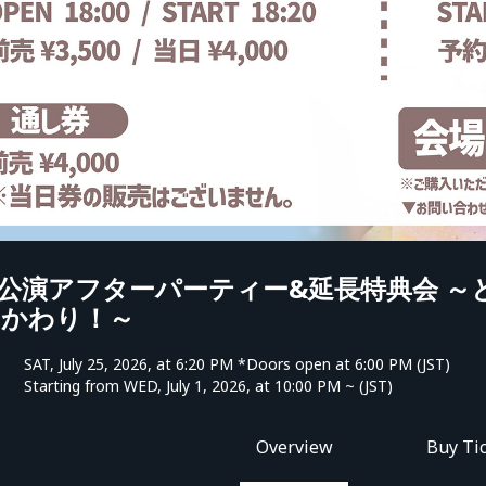
公演アフターパーティー&延長特典会 ～
おかわり！～
SAT, July 25, 2026, at 6:20 PM *Doors open at 6:00 PM (JST)
Starting from WED, July 1, 2026, at 10:00 PM ~ (JST)
Overview
Buy Ti