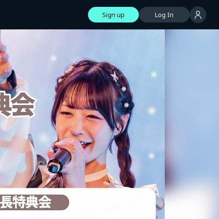
Sign up
Log In