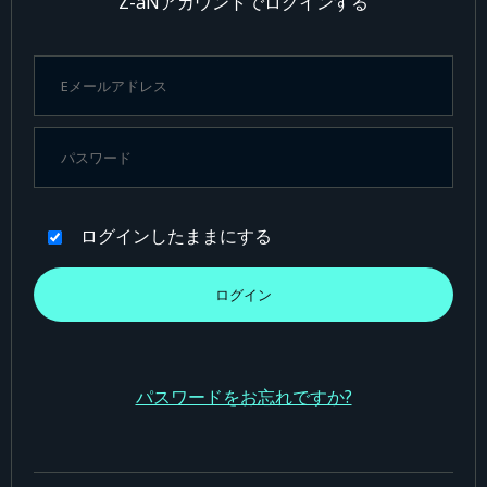
Z-aNアカウントでログインする
ログインしたままにする
パスワードをお忘れですか?