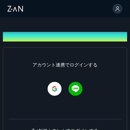
ログイン
アカウント連携でログインする