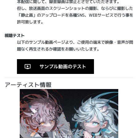
本配信に関して、録音録画は禁止とさせていただきます。
但し、放送画面のスクリーンショットの撮影、ならびに撮影した
「静止画」のアップロードを各種SNS、WEBサービスで行う事を
許可致します。
視聴テスト
以下のサンプル動画ページより、ご使用の端末で映像・音声が問
題なく再生されるか確認をお願いいたします。
アーティスト情報