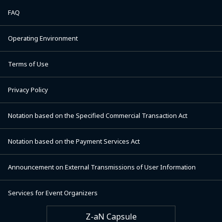
FAQ
Operating Environment
Terms of Use
Privacy Policy
Notation based on the Specified Commercial Transaction Act
Notation based on the Payment Services Act
Announcement on External Transmissions of User Information
Services for Event Organizers
Z-aN Capsule