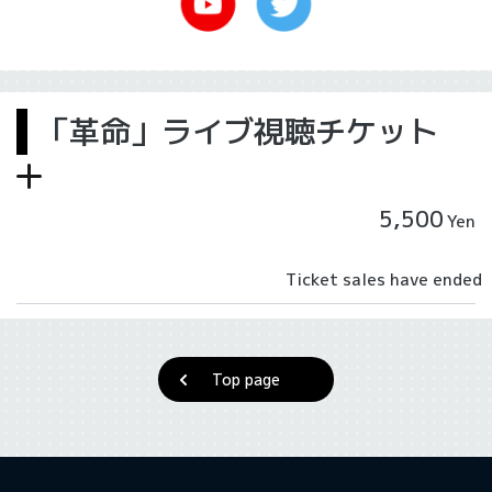
「革命」ライブ視聴チケット
5,500
Yen
Ticket sales have ended
Top page