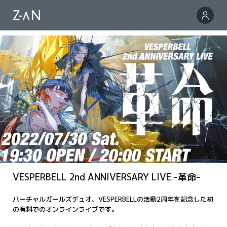
VESPERBELL 2nd ANNIVERSARY LIVE -革命-
バーチャルガールズデュオ、VESPERBELLの活動2周年を記念した初
の有料でのオンラインライブです。