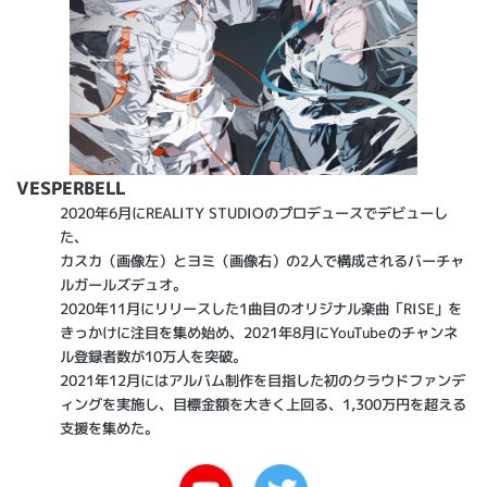
VESPERBELL
2020年6月にREALITY STUDIOのプロデュースでデビューし
た、
カスカ（画像左）とヨミ（画像右）の2人で構成されるバーチャ
ルガールズデュオ。
2020年11月にリリースした1曲目のオリジナル楽曲「RISE」を
きっかけに注目を集め始め、2021年8月にYouTubeのチャンネ
ル登録者数が10万人を突破。
2021年12月にはアルバム制作を目指した初のクラウドファンデ
ィングを実施し、目標金額を大きく上回る、1,300万円を超える
支援を集めた。